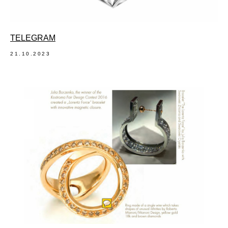
TELEGRAM
21.10.2023