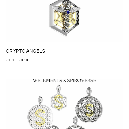
CRYPTO ANGELS
21.10.2023