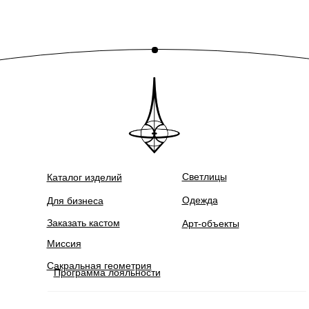
Светлицы
Каталог изделий
Одежда
Для бизнеса
Заказать кастом
Арт-объекты
Миссия
Сакральная геометрия
Программа лояльности