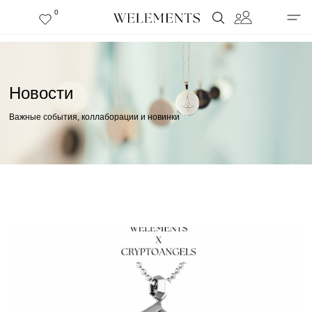
0
Новости
Важные события, коллаборации и новинки