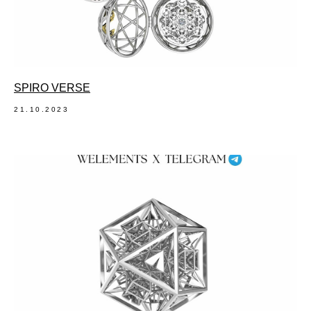
SPIRO VERSE
21.10.2023