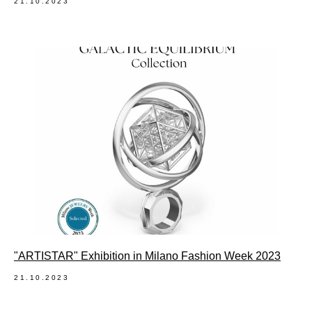
21.10.2023
"ARTISTAR" Exhibition in Milano Fashion Week 2023
21.10.2023