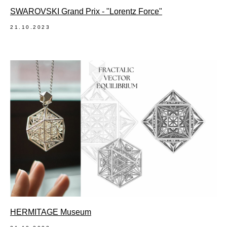
SWAROVSKI Grand Prix - "Lorentz Force"
21.10.2023
HERMITAGE Museum