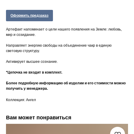
Оформить предзаказ
Артефакт напоминает о цели нашего появления на Земле: любовь,
мир и созидание.
Направляет энергию свободы на объединение чакр в единую
световую структуру.
Активирует высшее сознание.
*Цепочка не входит в комплект.
Более подробную информацию об изделии и его стоимости можно
получить у менеджера.
Коллекция: Ангел
Вам может понравиться