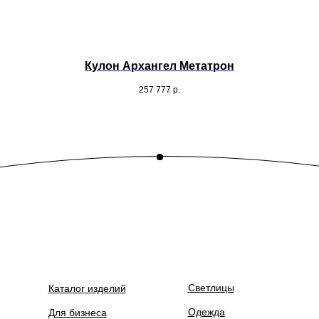
Кулон Архангел Метатрон
257 777
р.
Светлицы
Каталог изделий
Одежда
Для бизнеса