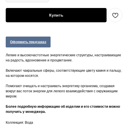
Купить
Оформить предзаказ
Легкие и высокочастотные энергетические структуры, настраивающие
на радость, вдохновение и процветание.
Включают чакральные сферы, соответствующие цвету камня и пальцу,
на котором носятся.
Помогают очищать и настраивать энергетику организма, создавая
вокруг вас поток энергии для легкого взаимодействия с окружающим
миром.
Более подробную информацию об изделии и его стоимости можно
получить у менеджера.
Коллекция: Вода