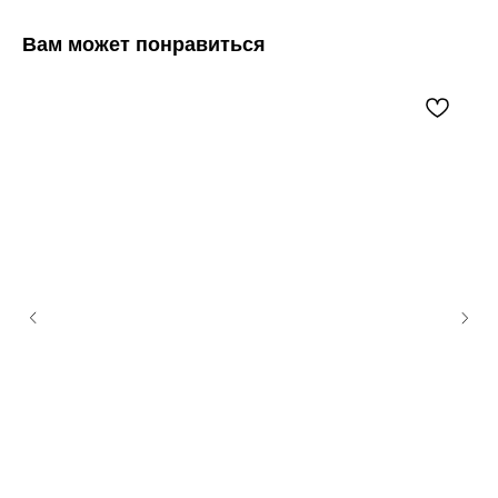
Вам может понравиться