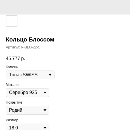
Кольцо Блоссом
Артикул:
R-BLO-22-S
45 777
р.
Камень
Металл
Покрытие
Размер