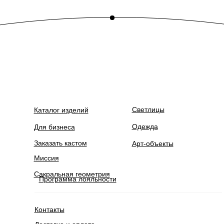
Светлицы
Каталог изделий
Одежда
Для бизнеса
Заказать кастом
Арт-объекты
Миссия
Сакральная геометрия
Программа лояльности
Контакты