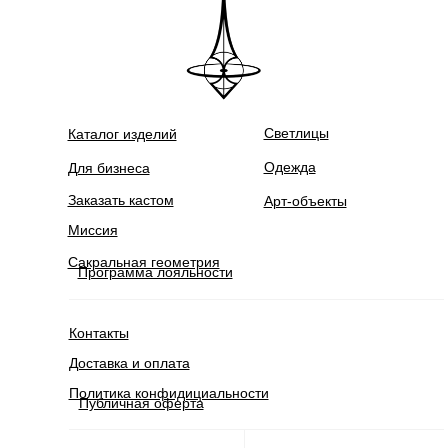
Светлицы
Каталог изделий
Одежда
Для бизнеса
Заказать кастом
Арт-объекты
Миссия
Сакральная геометрия
Программа лояльности
Контакты
Доставка и оплата
Политика конфидициальности
Публичная оферта