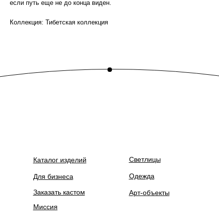
если путь еще не до конца виден.
Коллекция: Тибетская коллекция
Светлицы
Каталог изделий
Одежда
Для бизнеса
Заказать кастом
Арт-объекты
Миссия