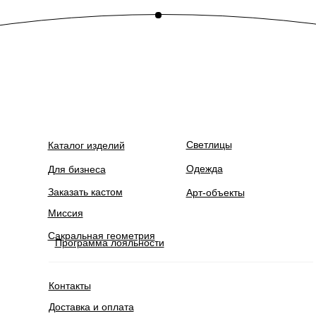
Светлицы
Каталог изделий
Одежда
Для бизнеса
Заказать кастом
Арт-объекты
Миссия
Сакральная геометрия
Программа лояльности
Контакты
Доставка и оплата