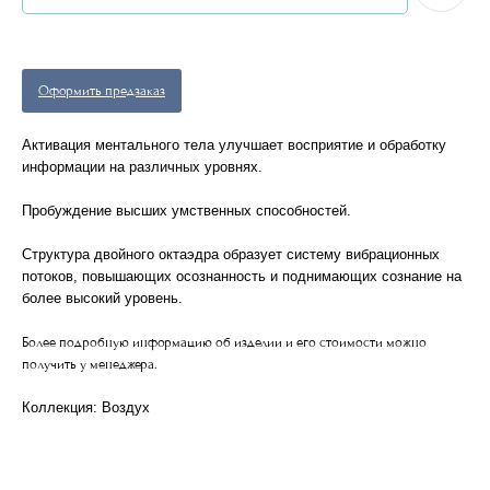
Оформить предзаказ
Активация ментального тела улучшает восприятие и обработку
информации на различных уровнях.
Пробуждение высших умственных способностей.
Структура двойного октаэдра образует систему вибрационных
потоков, повышающих осознанность и поднимающих сознание на
более высокий уровень.
Более подробную информацию об изделии и его стоимости можно
получить у менеджера.
Коллекция: Воздух