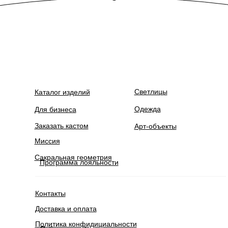
Светлицы
Каталог изделий
Одежда
Для бизнеса
Заказать кастом
Арт-объекты
Миссия
Сакральная геометрия
Программа лояльности
Контакты
Доставка и оплата
Политика конфидициальности