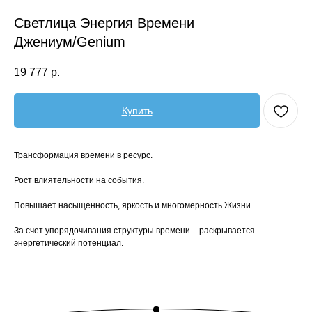
Светлица Энергия Времени
Джениум/Genium
19 777
р.
Купить
Трансформация времени в ресурс.
Рост влиятельности на события.
Повышает насыщенность, яркость и многомерность Жизни.
За счет упорядочивания структуры времени – раскрывается
энергетический потенциал.