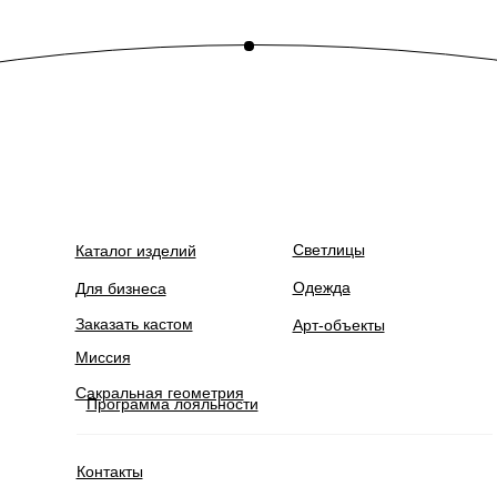
Светлицы
Каталог изделий
Одежда
Для бизнеса
Заказать кастом
Арт-объекты
Миссия
Сакральная геометрия
Программа лояльности
Контакты