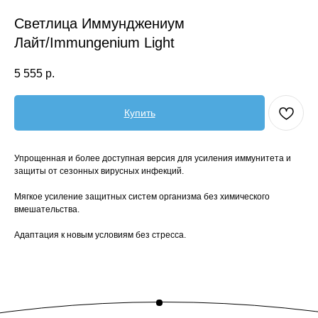
Светлица Иммунджениум
Лайт/Immungenium Light
5 555
р.
Купить
Упрощенная и более доступная версия для усиления иммунитета и
защиты от сезонных вирусных инфекций.
Мягкое усиление защитных систем организма без химического
вмешательства.
Адаптация к новым условиям без стресса.