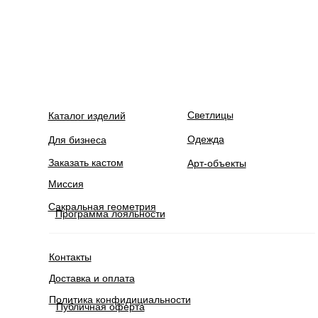
Светлицы
Каталог изделий
Одежда
Для бизнеса
Заказать кастом
Арт-объекты
Миссия
Сакральная геометрия
Программа лояльности
Контакты
Доставка и оплата
Политика конфидициальности
Публичная оферта