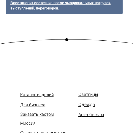
Восстановит состояние после эмоциональных нагрузок,
выступлений, переговоров.
Светлицы
Каталог изделий
Одежда
Для бизнеса
Заказать кастом
Арт-объекты
Миссия
Сакральная геометрия