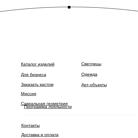
Светлицы
Каталог изделий
Одежда
Для бизнеса
Заказать кастом
Арт-объекты
Миссия
Сакральная геометрия
Программа лояльности
Контакты
Доставка и оплата