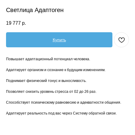
Светлица Адаптоген
19 777
р.
Купить
Повышает адаптационный потенциал человека.
Адаптирует организм и сознание к будущим изменениям.
Поднимает физический тонус и выносливость.
Позволяет снизить уровень стресса от 02 до 26 раз.
Способствует психическому равновесию и адекватности общения.
Адаптирует реальность под вас через Систему обратной связи.