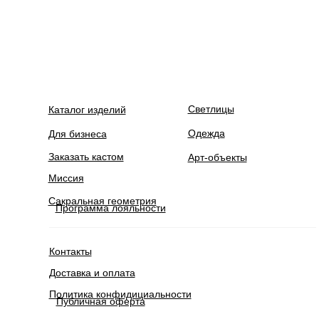
Светлицы
Каталог изделий
Одежда
Для бизнеса
Заказать кастом
Арт-объекты
Миссия
Сакральная геометрия
Программа лояльности
Контакты
Доставка и оплата
Политика конфидициальности
Публичная оферта