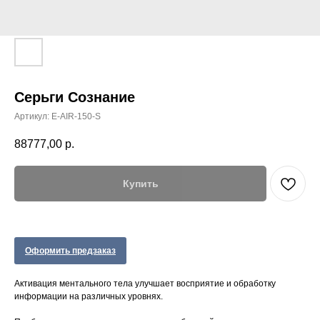
Серьги Сознание
Артикул:
E-AIR-150-S
88777,00
р.
Купить
Оформить предзаказ
Активация ментального тела улучшает восприятие и обработку
информации на различных уровнях.