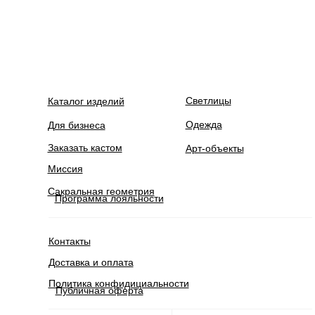
Светлицы
Каталог изделий
Одежда
Для бизнеса
Заказать кастом
Арт-объекты
Миссия
Сакральная геометрия
Программа лояльности
Контакты
Доставка и оплата
Политика конфидициальности
Публичная оферта