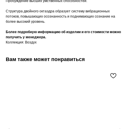
Пробуждение высших умственных способностей.
Структура двойного октаэдра образует систему вибрационных
потоков, повышающих осознанность и поднимающих сознание на
более высокий уровень.
Более подробную информацию об изделии и его стоимости можно
получить у менеджера.
Коллекция: Воздух
Вам также может понравиться