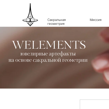
Сакральная
Миссия
геометрия
WELEMENTS
ювелирные артефакты
на основе сакральной геометрии