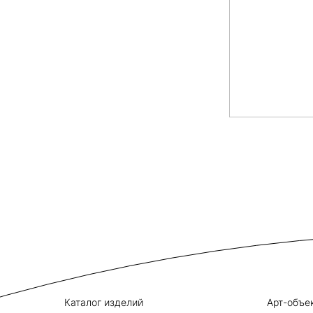
Каталог изделий
Арт-объе