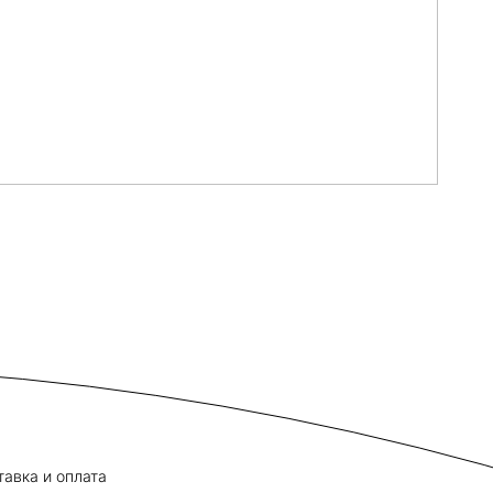
тавка и оплата