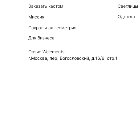
Заказать кастом
Светлицы
Одежда
Миссия
Сакральная геометрия
Для бизнеса
Оазис Welements
г.Москва, пер. Богословский, д.16/6, стр.1