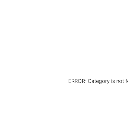
ERROR: Category is not 