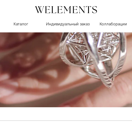
Каталог
Индивидуальный заказ
Коллаборации